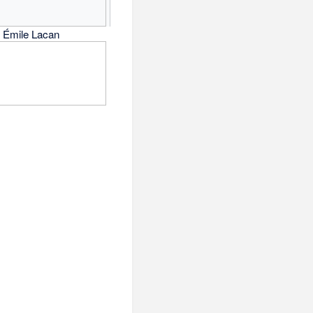
 Émile Lacan