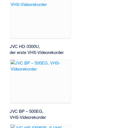
JVC HD-3300U,
der erste VHS-Videorekorder
JVC BP – 500EG,
VHS-Videorekorder