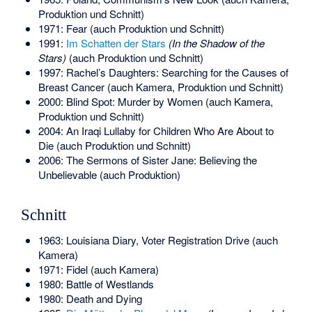
Produktion und Schnitt)
1971: Fear (auch Produktion und Schnitt)
1991:
Im Schatten der Stars
(In the Shadow of the
Stars)
(auch Produktion und Schnitt)
1997: Rachel’s Daughters: Searching for the Causes of
Breast Cancer (auch Kamera, Produktion und Schnitt)
2000: Blind Spot: Murder by Women (auch Kamera,
Produktion und Schnitt)
2004: An Iraqi Lullaby for Children Who Are About to
Die (auch Produktion und Schnitt)
2006: The Sermons of Sister Jane: Believing the
Unbelievable (auch Produktion)
Schnitt
1963: Louisiana Diary, Voter Registration Drive (auch
Kamera)
1971: Fidel (auch Kamera)
1980: Battle of Westlands
1980: Death and Dying