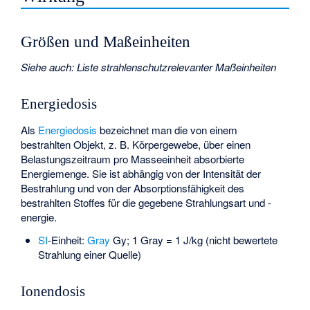
Größen und Maßeinheiten
Siehe auch
:
Liste strahlenschutzrelevanter Maßeinheiten
Energiedosis
Als
Energiedosis
bezeichnet man die von einem
bestrahlten Objekt, z. B. Körpergewebe, über einen
Belastungszeitraum pro Masseeinheit absorbierte
Energiemenge. Sie ist abhängig von der Intensität der
Bestrahlung und von der Absorptionsfähigkeit des
bestrahlten Stoffes für die gegebene Strahlungsart und -
energie.
SI
-Einheit:
Gray
Gy; 1 Gray = 1 J/kg (nicht bewertete
Strahlung einer Quelle)
Ionendosis