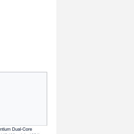
ntium Dual-Core