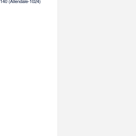
140 (Allendale-1024)