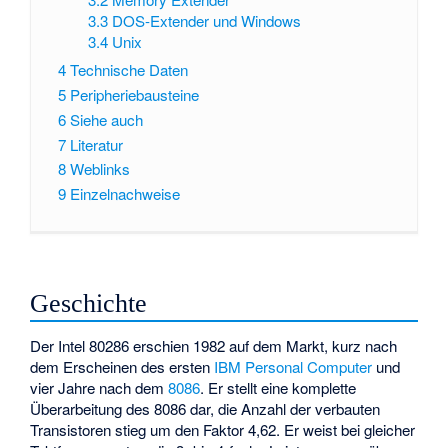
3.3
DOS-Extender und Windows
3.4
Unix
4
Technische Daten
5
Peripheriebausteine
6
Siehe auch
7
Literatur
8
Weblinks
9
Einzelnachweise
Geschichte
Der Intel 80286 erschien 1982 auf dem Markt, kurz nach
dem Erscheinen des ersten
IBM Personal Computer
und
vier Jahre nach dem
8086
. Er stellt eine komplette
Überarbeitung des 8086 dar, die Anzahl der verbauten
Transistoren stieg um den Faktor 4,62. Er weist bei gleicher