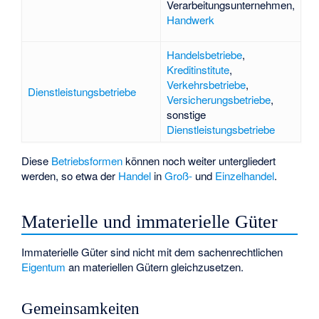
Verarbeitungsunternehmen
,
Handwerk
Handelsbetriebe
,
Kreditinstitute
,
Verkehrsbetriebe
,
Dienstleistungsbetriebe
Versicherungsbetriebe
,
sonstige
Dienstleistungsbetriebe
Diese
Betriebsformen
können noch weiter untergliedert
werden, so etwa der
Handel
in
Groß-
und
Einzelhandel
.
Materielle und immaterielle Güter
Immaterielle Güter sind nicht mit dem sachenrechtlichen
Eigentum
an materiellen Gütern gleichzusetzen.
Gemeinsamkeiten