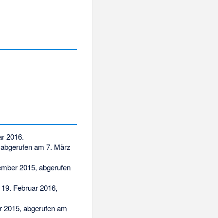
r 2016.
abgerufen am 7. März
mber 2015,
abgerufen
19. Februar 2016,
 2015,
abgerufen am