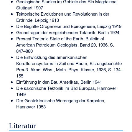
Geologische Studien im Gebiete des Rio Magdalena,
Stuttgart 1907
Tektonische Evolutionen und Revolutionen in der
Erdrinde, Leipzig 1913
Die Begriffe Orogenese und Epirogenese, Leipzig 1919
Grundfragen der vergleichenden Tektonik, Berlin 1924
Present Tectonic State of the Earth, Bulletin of
American Petroleum Geologists, Band 20, 1936, S.
847–880
Die Entwicklung des amerikanischen
Kordillerensystems in Zeit und Raum, Sitzungsberichte
Preuß. Akad. Wiss., Math.-Phys. Klasse, 1936, S. 134–
155
Einführung in den Bau Amerikas, Berlin 1941
Die saxonische Tektonik im Bild Europas, Hannover
1949
Der Geotektonische Werdegang der Karpaten,
Hannover 1953
Literatur