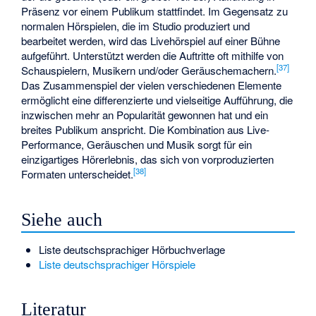
Präsenz vor einem Publikum stattfindet. Im Gegensatz zu
normalen Hörspielen, die im Studio produziert und
bearbeitet werden, wird das Livehörspiel auf einer Bühne
aufgeführt. Unterstützt werden die Auftritte oft mithilfe von
[
37
]
Schauspielern, Musikern und/oder Geräuschemachern.
Das Zusammenspiel der vielen verschiedenen Elemente
ermöglicht eine differenzierte und vielseitige Aufführung, die
inzwischen mehr an Popularität gewonnen hat und ein
breites Publikum anspricht. Die Kombination aus Live-
Performance, Geräuschen und Musik sorgt für ein
einzigartiges Hörerlebnis, das sich von vorproduzierten
[
38
]
Formaten unterscheidet.
Siehe auch
Liste deutschsprachiger Hörbuchverlage
Liste deutschsprachiger Hörspiele
Literatur