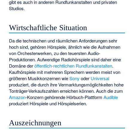
gibt es auch in anderen Rundfunkanstalten und privaten
Studios.
Wirtschaftliche Situation
Da die technischen und räumlichen Anforderungen sehr
hoch sind, gehören Hörspiele, ähnlich wie die Aufnahmen
von Orchesterwerken, zu den teuersten Audio-
Produktionen. Aufwendige Radiohörspiele sind daher eine
Domäne der
öffentlich-rechtlichen Rundfunkanstalten
.
Kaufhörspiele mit mehreren Sprechern werden meist von
größeren Musikkonzernen wie
Sony
oder
Universal
produziert, die durch ihre Vermarktungsmöglichkeiten hohe
Tonträger-Verkaufszahlen erreichen können. Auch die zum
Amazon
-Konzern gehörende Hörbuch-Plattform
Audible
produziert Hörspiele und Hörspielserien.
Auszeichnungen