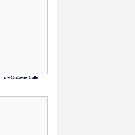
V., die Goldene Bulle