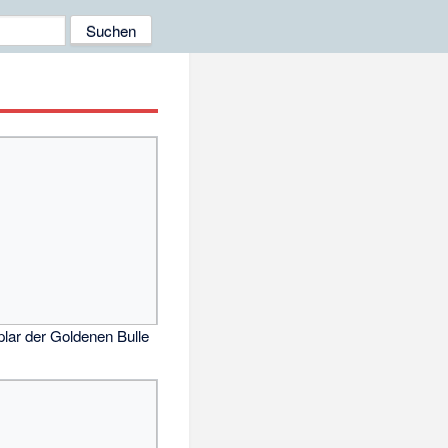
plar der Goldenen Bulle