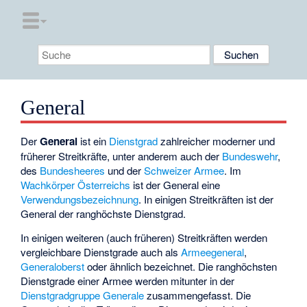
General
Der
General
ist ein
Dienstgrad
zahlreicher moderner und
früherer Streitkräfte, unter anderem auch der
Bundeswehr
,
des
Bundesheeres
und der
Schweizer Armee
. Im
Wachkörper
Österreichs
ist der General eine
Verwendungsbezeichnung
. In einigen Streitkräften ist der
General der ranghöchste Dienstgrad.
In einigen weiteren (auch früheren) Streitkräften werden
vergleichbare Dienstgrade auch als
Armeegeneral
,
Generaloberst
oder ähnlich bezeichnet. Die ranghöchsten
Dienstgrade einer Armee werden mitunter in der
Dienstgradgruppe Generale
zusammengefasst. Die