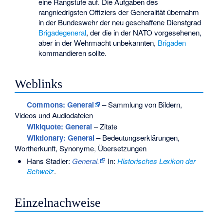
eine Rangstufe auf. Die Aufgaben des
rangniedrigsten Offiziers der Generalität übernahm
in der Bundeswehr der neu geschaffene Dienstgrad
Brigadegeneral
, der die in der NATO vorgesehenen,
aber in der Wehrmacht unbekannten,
Brigaden
kommandieren sollte.
Weblinks
Commons
: General
– Sammlung von Bildern,
Videos und Audiodateien
Wikiquote: General
– Zitate
Wiktionary: General
– Bedeutungserklärungen,
Wortherkunft, Synonyme, Übersetzungen
Hans Stadler:
General.
In:
Historisches Lexikon der
Schweiz
.
Einzelnachweise