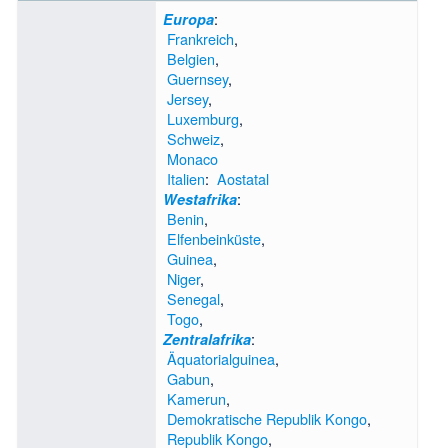
:
Europa
Frankreich
,
Belgien
,
Guernsey
,
Jersey
,
Luxemburg
,
Schweiz
,
Monaco
Italien
:
Aostatal
:
Westafrika
Benin
,
Elfenbeinküste
,
Guinea
,
Niger
,
Senegal
,
Togo
,
:
Zentralafrika
Äquatorialguinea
,
Gabun
,
Kamerun
,
Demokratische Republik Kongo
,
Republik Kongo
,