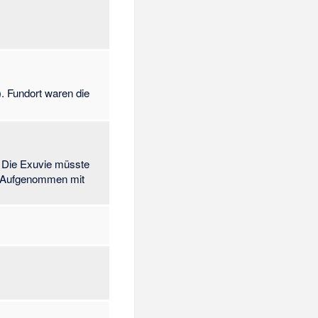
 Fundort waren die
. Die Exuvie müsste
. Aufgenommen mit