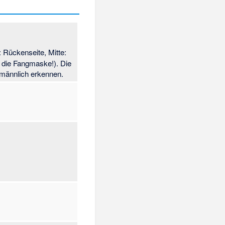
: Rückenseite, Mitte:
e die Fangmaske!). Die
 männlich erkennen.