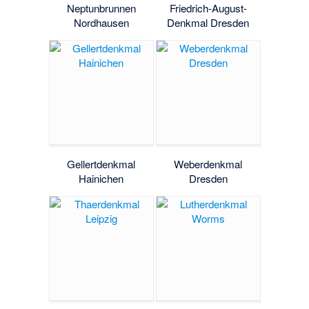
Neptunbrunnen
Friedrich-August-
Nordhausen
Denkmal Dresden
Gellertdenkmal
Weberdenkmal
Hainichen
Dresden