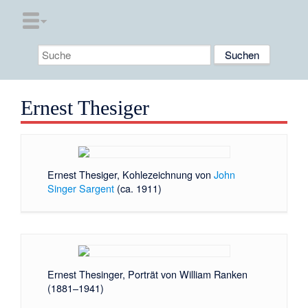
Ernest Thesiger
Ernest Thesiger, Kohlezeichnung von
John
Singer Sargent
(ca. 1911)
Ernest Thesinger, Porträt von William Ranken
(1881–1941)