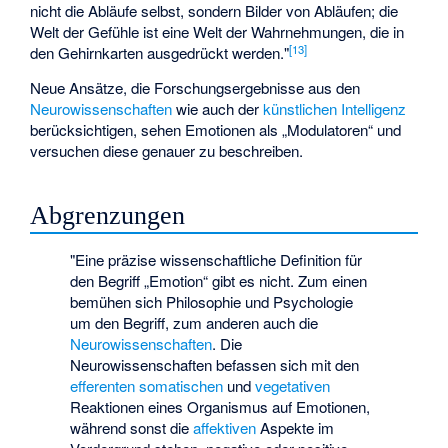
nicht die Abläufe selbst, sondern Bilder von Abläufen; die
Welt der Gefühle ist eine Welt der Wahrnehmungen, die in
[
13
]
den Gehirnkarten ausgedrückt werden."
Neue Ansätze, die Forschungsergebnisse aus den
Neurowissenschaften
wie auch der
künstlichen Intelligenz
berücksichtigen, sehen Emotionen als „Modulatoren“ und
versuchen diese genauer zu beschreiben.
Abgrenzungen
"Eine präzise wissenschaftliche Definition für
den Begriff „Emotion“ gibt es nicht. Zum einen
bemühen sich Philosophie und Psychologie
um den Begriff, zum anderen auch die
Neurowissenschaften
. Die
Neurowissenschaften befassen sich mit den
efferenten
somatischen
und
vegetativen
Reaktionen eines Organismus auf Emotionen,
während sonst die
affektiven
Aspekte im