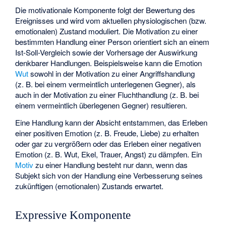
Die motivationale Komponente folgt der Bewertung des
Ereignisses und wird vom aktuellen physiologischen (bzw.
emotionalen) Zustand moduliert. Die Motivation zu einer
bestimmten Handlung einer Person orientiert sich an einem
Ist-Soll-Vergleich sowie der Vorhersage der Auswirkung
denkbarer Handlungen. Beispielsweise kann die Emotion
Wut
sowohl in der Motivation zu einer Angriffshandlung
(z. B. bei einem vermeintlich unterlegenen Gegner), als
auch in der Motivation zu einer Fluchthandlung (z. B. bei
einem vermeintlich überlegenen Gegner) resultieren.
Eine Handlung kann der Absicht entstammen, das Erleben
einer positiven Emotion (z. B. Freude, Liebe) zu erhalten
oder gar zu vergrößern oder das Erleben einer negativen
Emotion (z. B. Wut, Ekel, Trauer, Angst) zu dämpfen. Ein
Motiv
zu einer Handlung besteht nur dann, wenn das
Subjekt sich von der Handlung eine Verbesserung seines
zukünftigen (emotionalen) Zustands erwartet.
Expressive Komponente