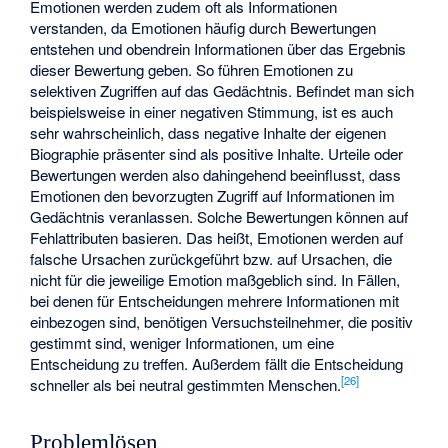
Emotionen werden zudem oft als Informationen
verstanden, da Emotionen häufig durch Bewertungen
entstehen und obendrein Informationen über das Ergebnis
dieser Bewertung geben. So führen Emotionen zu
selektiven Zugriffen auf das Gedächtnis. Befindet man sich
beispielsweise in einer negativen Stimmung, ist es auch
sehr wahrscheinlich, dass negative Inhalte der eigenen
Biographie präsenter sind als positive Inhalte. Urteile oder
Bewertungen werden also dahingehend beeinflusst, dass
Emotionen den bevorzugten Zugriff auf Informationen im
Gedächtnis veranlassen. Solche Bewertungen können auf
Fehlattributen basieren. Das heißt, Emotionen werden auf
falsche Ursachen zurückgeführt bzw. auf Ursachen, die
nicht für die jeweilige Emotion maßgeblich sind. In Fällen,
bei denen für Entscheidungen mehrere Informationen mit
einbezogen sind, benötigen Versuchsteilnehmer, die positiv
gestimmt sind, weniger Informationen, um eine
Entscheidung zu treffen. Außerdem fällt die Entscheidung
[
26
]
schneller als bei neutral gestimmten Menschen.
Problemlösen