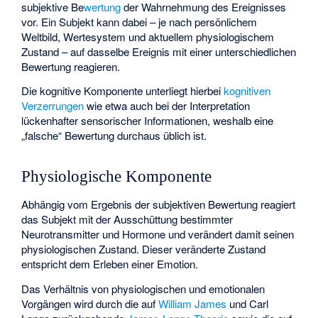
subjektive Be
wertung
der Wahrnehmung des Ereignisses
vor. Ein Subjekt kann dabei – je nach persönlichem
Weltbild, Wertesystem und aktuellem physiologischem
Zustand – auf dasselbe Ereignis mit einer unterschiedlichen
Bewertung reagieren.
Die kognitive Komponente unterliegt hierbei
kognitiven
Verzerrungen
wie etwa auch bei der Interpretation
lückenhafter sensorischer Informationen, weshalb eine
„falsche“ Bewertung durchaus üblich ist.
Physiologische Komponente
Abhängig vom Ergebnis der subjektiven Bewertung reagiert
das Subjekt mit der Ausschüttung bestimmter
Neurotransmitter und Hormone und verändert damit seinen
physiologischen Zustand. Dieser veränderte Zustand
entspricht dem Erleben einer Emotion.
Das Verhältnis von physiologischen und emotionalen
Vorgängen wird durch die auf
William James
und
Carl