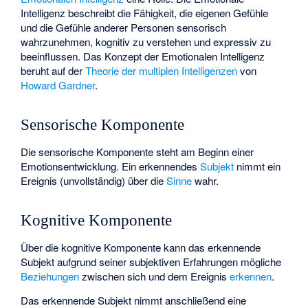
Intelligenz beschreibt die Fähigkeit, die eigenen Gefühle
und die Gefühle anderer Personen sensorisch
wahrzunehmen, kognitiv zu verstehen und expressiv zu
beeinflussen. Das Konzept der Emotionalen Intelligenz
beruht auf der
Theorie der multiplen Intelligenzen
von
Howard Gardner
.
Sensorische Komponente
Die sensorische Komponente steht am Beginn einer
Emotionsentwicklung. Ein erkennendes
Subjekt
nimmt ein
Ereignis (unvollständig) über die
Sinne
wahr.
Kognitive Komponente
Über die kognitive Komponente kann das erkennende
Subjekt aufgrund seiner subjektiven Erfahrungen mögliche
Beziehungen
zwischen sich und dem Ereignis
erkennen
.
Das erkennende Subjekt nimmt anschließend eine