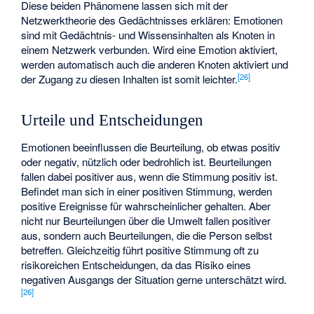
Diese beiden Phänomene lassen sich mit der
Netzwerktheorie des Gedächtnisses erklären: Emotionen
sind mit Gedächtnis- und Wissensinhalten als Knoten in
einem Netzwerk verbunden. Wird eine Emotion aktiviert,
werden automatisch auch die anderen Knoten aktiviert und
[
26
]
der Zugang zu diesen Inhalten ist somit leichter.
Urteile und Entscheidungen
Emotionen beeinflussen die Beurteilung, ob etwas positiv
oder negativ, nützlich oder bedrohlich ist. Beurteilungen
fallen dabei positiver aus, wenn die Stimmung positiv ist.
Befindet man sich in einer positiven Stimmung, werden
positive Ereignisse für wahrscheinlicher gehalten. Aber
nicht nur Beurteilungen über die Umwelt fallen positiver
aus, sondern auch Beurteilungen, die die Person selbst
betreffen. Gleichzeitig führt positive Stimmung oft zu
risikoreichen Entscheidungen, da das Risiko eines
negativen Ausgangs der Situation gerne unterschätzt wird.
[
26
]