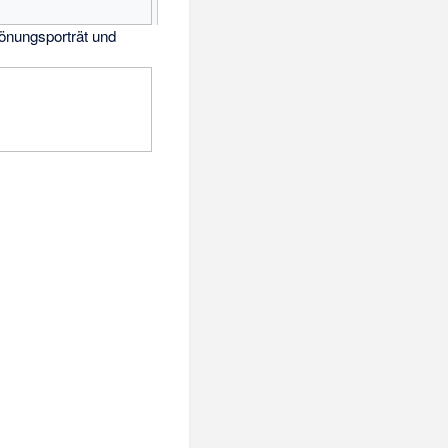
rönungsporträt und