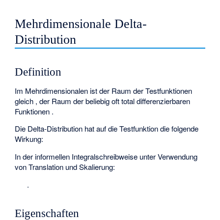
Mehrdimensionale Delta-
Distribution
Definition
Im Mehrdimensionalen ist der Raum der Testfunktionen
gleich
, der Raum der beliebig oft total differenzierbaren
Funktionen
.
Die Delta-Distribution hat auf die Testfunktion
die folgende
Wirkung:
In der informellen Integralschreibweise unter Verwendung
von Translation und Skalierung:
.
Eigenschaften