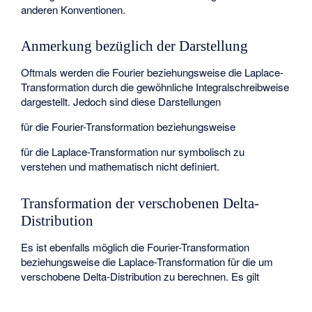
anderen Konventionen.
Anmerkung bezüglich der Darstellung
Oftmals werden die Fourier beziehungsweise die Laplace-
Transformation durch die gewöhnliche Integralschreibweise
dargestellt. Jedoch sind diese Darstellungen
für die Fourier-Transformation beziehungsweise
für die Laplace-Transformation nur symbolisch zu
verstehen und mathematisch nicht definiert.
Transformation der verschobenen Delta-
Distribution
Es ist ebenfalls möglich die Fourier-Transformation
beziehungsweise die Laplace-Transformation für die um
verschobene Delta-Distribution
zu berechnen. Es gilt