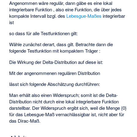
Angenommen
wäre regulär, dann gäbe es eine lokal
integrierbare Funktion
, also eine Funktion, die über jedes
kompakte Intervall
bzgl. des
Lebesgue-Maßes
integrierbar
ist
so dass für alle Testfunktionen
gilt:
Wähle zunächst
derart, dass
gilt. Betrachte dann die
folgende Testfunktion
mit kompaktem Träger
:
Die Wirkung der Delta-Distribution auf diese ist:
Mit der angenommenen regulären Distribution
lässt sich folgende Abschätzung durchführen:
Man erhält also einen Widerspruch; somit ist die Delta-
Distribution nicht durch eine lokal integrierbare Funktion
darstellbar. Der Widerspruch ergibt sich, weil die Menge {0}
für das Lebesgue-Maß vernachlässigbar ist, nicht aber für
das Dirac-Maß.