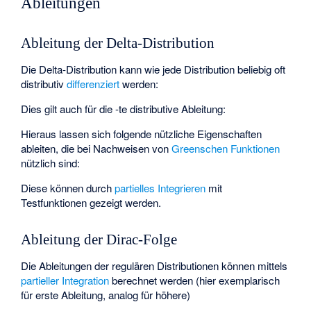
Ableitungen
Ableitung der Delta-Distribution
Die Delta-Distribution kann wie jede Distribution beliebig oft
distributiv
differenziert
werden:
Dies gilt auch für die
-te distributive Ableitung:
Hieraus lassen sich folgende nützliche Eigenschaften
ableiten, die bei Nachweisen von
Greenschen Funktionen
nützlich sind:
Diese können durch
partielles Integrieren
mit
Testfunktionen gezeigt werden.
Ableitung der Dirac-Folge
Die Ableitungen der regulären Distributionen
können mittels
partieller Integration
berechnet werden (hier exemplarisch
für erste Ableitung, analog für höhere)