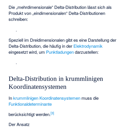
Die „mehrdimensionale“ Delta-Distribution lässt sich als
Produkt von „eindimensionalen“ Delta-Distributionen
schreiben:
.
Speziell im Dreidimensionalen gibt es eine Darstellung der
Delta-Distribution, die häufig in der
Elektrodynamik
eingesetzt wird, um
Punktladungen
darzustellen:
.
Delta-Distribution in krummlinigen
Koordinatensystemen
In
krummlinigen Koordinatensystemen
muss die
Funktionaldeterminante
[
3
]
berücksichtigt werden.
Der Ansatz