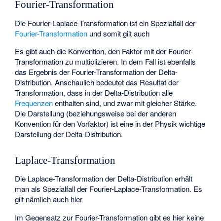
Fourier-Transformation
Die Fourier-Laplace-Transformation ist ein Spezialfall der
Fourier-Transformation
und somit gilt auch
Es gibt auch die Konvention, den Faktor
mit der Fourier-
Transformation zu multiplizieren. In dem Fall ist
ebenfalls
das Ergebnis der Fourier-Transformation der Delta-
Distribution. Anschaulich bedeutet das Resultat der
Transformation, dass in der Delta-Distribution alle
Frequenzen
enthalten sind, und zwar mit gleicher Stärke.
Die Darstellung
(beziehungsweise
bei der anderen
Konvention für den Vorfaktor) ist eine in der Physik wichtige
Darstellung der Delta-Distribution.
Laplace-Transformation
Die Laplace-Transformation
der Delta-Distribution erhält
man als Spezialfall der Fourier-Laplace-Transformation. Es
gilt nämlich auch hier
Im Gegensatz zur Fourier-Transformation gibt es hier keine