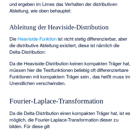
und ergeben im Limes
das Verhalten der distributiven
Ableitung, wie oben behauptet:
Ableitung der Heaviside-Distribution
Die
Heaviside-Funktion
ist nicht stetig differenzierbar, aber
die distributive Ableitung existiert, diese ist nämlich die
Delta-Distribution:
Da die Heaviside-Distribution keinen kompakten Träger hat,
müssen hier die Testfunktionen beliebig oft differenzierbare
Funktionen mit kompaktem Träger sein
, das heißt
muss im
Unendlichen verschwinden.
Fourier-Laplace-Transformation
Da die Delta-Distribution einen kompakten Träger hat, ist es
möglich, die
Fourier-Laplace-Transformation
dieser zu
bilden. Für diese gilt