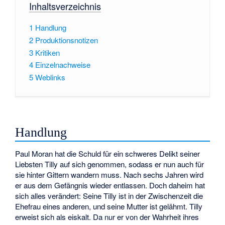
Inhaltsverzeichnis
1
Handlung
2
Produktionsnotizen
3
Kritiken
4
Einzelnachweise
5
Weblinks
Handlung
Paul Moran hat die Schuld für ein schweres Delikt seiner
Liebsten Tilly auf sich genommen, sodass er nun auch für
sie hinter Gittern wandern muss. Nach sechs Jahren wird
er aus dem Gefängnis wieder entlassen. Doch daheim hat
sich alles verändert: Seine Tilly ist in der Zwischenzeit die
Ehefrau eines anderen, und seine Mutter ist gelähmt. Tilly
erweist sich als eiskalt. Da nur er von der Wahrheit ihres