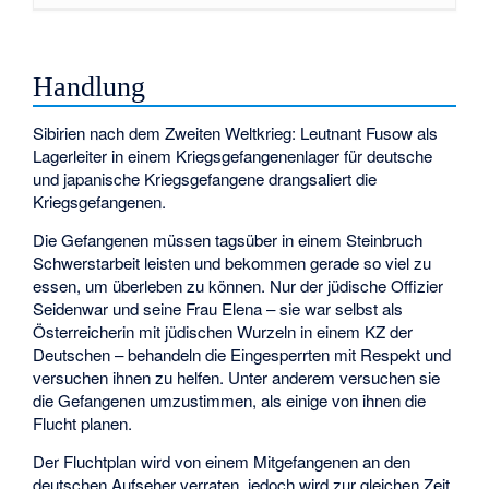
Handlung
Sibirien nach dem Zweiten Weltkrieg: Leutnant Fusow als
Lagerleiter in einem Kriegsgefangenenlager für deutsche
und japanische Kriegsgefangene drangsaliert die
Kriegsgefangenen.
Die Gefangenen müssen tagsüber in einem Steinbruch
Schwerstarbeit leisten und bekommen gerade so viel zu
essen, um überleben zu können. Nur der jüdische Offizier
Seidenwar und seine Frau Elena – sie war selbst als
Österreicherin mit jüdischen Wurzeln in einem KZ der
Deutschen – behandeln die Eingesperrten mit Respekt und
versuchen ihnen zu helfen. Unter anderem versuchen sie
die Gefangenen umzustimmen, als einige von ihnen die
Flucht planen.
Der Fluchtplan wird von einem Mitgefangenen an den
deutschen Aufseher verraten, jedoch wird zur gleichen Zeit