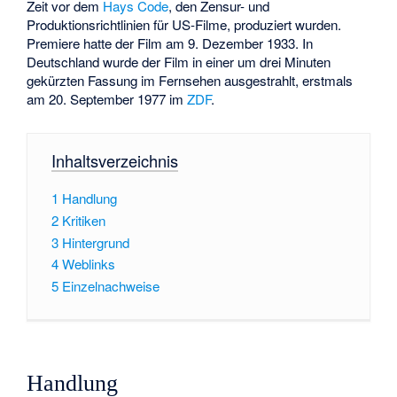
Zeit vor dem
Hays Code
, den Zensur- und
Produktionsrichtlinien für US-Filme, produziert wurden.
Premiere hatte der Film am 9. Dezember 1933. In
Deutschland wurde der Film in einer um drei Minuten
gekürzten Fassung im Fernsehen ausgestrahlt, erstmals
am 20. September 1977 im
ZDF
.
Inhaltsverzeichnis
1
Handlung
2
Kritiken
3
Hintergrund
4
Weblinks
5
Einzelnachweise
Handlung