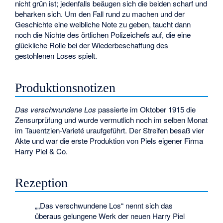
nicht grün ist; jedenfalls beäugen sich die beiden scharf und
beharken sich. Um den Fall rund zu machen und der
Geschichte eine weibliche Note zu geben, taucht dann
noch die Nichte des örtlichen Polizeichefs auf, die eine
glückliche Rolle bei der Wiederbeschaffung des
gestohlenen Loses spielt.
Produktionsnotizen
Das verschwundene Los
passierte im Oktober 1915 die
Zensurprüfung und wurde vermutlich noch im selben Monat
im Tauentzien-Varieté uraufgeführt. Der Streifen besaß vier
Akte und war die erste Produktion von Piels eigener Firma
Harry Piel & Co.
Rezeption
„„Das verschwundene Los“ nennt sich das
überaus gelungene Werk der neuen Harry Piel