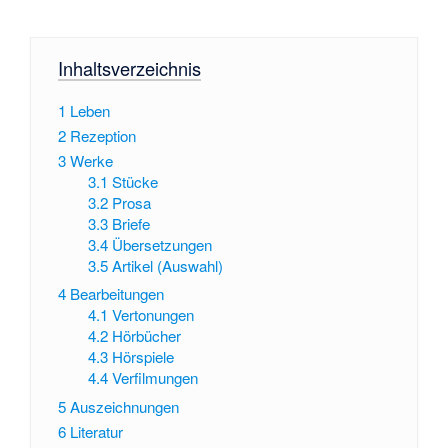
Inhaltsverzeichnis
1
Leben
2
Rezeption
3
Werke
3.1
Stücke
3.2
Prosa
3.3
Briefe
3.4
Übersetzungen
3.5
Artikel (Auswahl)
4
Bearbeitungen
4.1
Vertonungen
4.2
Hörbücher
4.3
Hörspiele
4.4
Verfilmungen
5
Auszeichnungen
6
Literatur