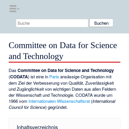
Committee on Data for Science
and Technology
Das
Committee on Data for Science and Technology
(
CODATA
) ist eine in
Paris
ansässige Organisation mit
dem Ziel der Verbesserung von Qualität, Zuverlässigkeit
und Zugänglichkeit von wichtigen Daten aus allen Feldern
der Wissenschaft und Technologie. CODATA wurde um
1966 vom
Internationalen Wissenschaftsrat
(
International
Council for Science
) gegründet.
Inhaltsverzeichnis