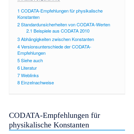
1
CODATA-Empfehlungen für physikalische
Konstanten
2
Standardunsicherheiten von CODATA-Werten
2.1
Beispiele aus CODATA 2010
3
Abhängigkeiten zwischen Konstanten
4
Versionsunterschiede der CODATA-
Empfehlungen
5
Siehe auch
6
Literatur
7
Weblinks
8
Einzelnachweise
CODATA-Empfehlungen für
physikalische Konstanten