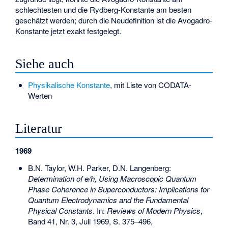
schlechtesten und die Rydberg-Konstante am besten
geschätzt werden; durch die Neudefinition ist die Avogadro-
Konstante jetzt exakt festgelegt.
Siehe auch
Physikalische Konstante
, mit Liste von CODATA-
Werten
Literatur
1969
B.N. Taylor, W.H. Parker, D.N. Langenberg:
Determination of e/h, Using Macroscopic Quantum
Phase Coherence in Superconductors: Implications for
Quantum Electrodynamics and the Fundamental
Physical Constants
. In:
Reviews of Modern Physics
,
Band 41, Nr. 3, Juli 1969, S. 375–496,