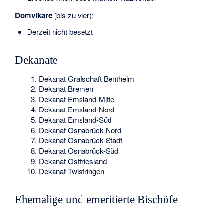
Domvikare
(bis zu vier):
Derzeit nicht besetzt
Dekanate
Dekanat Grafschaft Bentheim
Dekanat Bremen
Dekanat Emsland-Mitte
Dekanat Emsland-Nord
Dekanat Emsland-Süd
Dekanat Osnabrück-Nord
Dekanat Osnabrück-Stadt
Dekanat Osnabrück-Süd
Dekanat Ostfriesland
Dekanat Twistringen
Ehemalige und emeritierte Bischöfe