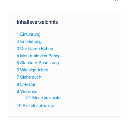
Inhaltsverzeichnis
1
Einführung
2
Entstehung
3
Der Name Bebop
4
Merkmale des Bebop
5
Standard-Besetzung
6
Wichtige Alben
7
Siehe auch
8
Literatur
9
Weblinks
9.1
Musikbeispiele
10
Einzelnachweise