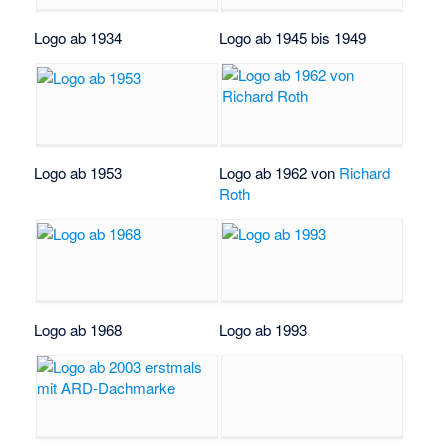
Logo ab 1934
Logo ab 1945 bis 1949
Logo ab 1953
Logo ab 1962 von
Richard
Roth
Logo ab 1968
Logo ab 1993