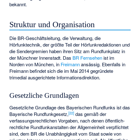
bekannt.
Struktur und Organisation
Die BR-Geschäftsleitung, die Verwaltung, die
Hörfunktechnik, der größte Teil der Hörfunkredaktionen und
die Sendergremien haben ihren Sitz am Rundfunkplatz in
der Münchner Innenstadt. Das
BR Fernsehen
ist im
Norden von München, in
Freimann
ansässig. Ebenfalls in
Freimann befindet sich die im Mai 2014 gegründete
trimedial ausgerichtete Informationsdirektion.
Gesetzliche Grundlagen
Gesetzliche Grundlage des Bayerischen Rundfunks ist das
[
22
]
Bayerische Rundfunkgesetz
,
das gemäß der
verfassungsrechtlichen Vorgaben, nach denen öffentlich-
rechtliche Rundfunkanstalten der Allgemeinheit verpflichtet
sind, dem BR die Unabhängigkeit vom Staat sowie von