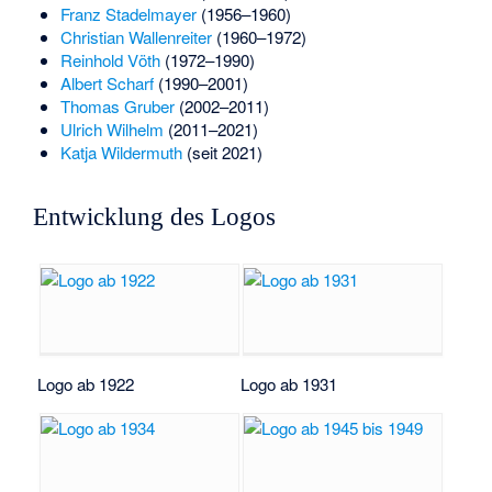
Franz Stadelmayer
(1956–1960)
Christian Wallenreiter
(1960–1972)
Reinhold Vöth
(1972–1990)
Albert Scharf
(1990–2001)
Thomas Gruber
(2002–2011)
Ulrich Wilhelm
(2011–2021)
Katja Wildermuth
(seit 2021)
Entwicklung des Logos
Logo ab 1922
Logo ab 1931