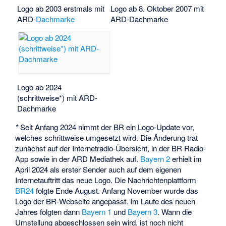
Logo ab 2003 erstmals mit
Logo ab 8. Oktober 2007 mit
ARD-
Dachmarke
ARD-Dachmarke
Logo ab 2024
(schrittweise*) mit ARD-
Dachmarke
*
Seit Anfang 2024 nimmt der BR ein Logo-Update vor,
welches schrittweise umgesetzt wird. Die Änderung trat
zunächst auf der Internetradio-Übersicht, in der BR Radio-
App sowie in der ARD Mediathek auf.
Bayern 2
erhielt im
April 2024 als erster Sender auch auf dem eigenen
Internetauftritt das neue Logo. Die Nachrichtenplattform
BR24
folgte Ende August. Anfang November wurde das
Logo der BR-Webseite angepasst. Im Laufe des neuen
Jahres folgten dann
Bayern 1
und
Bayern 3
. Wann die
Umstellung abgeschlossen sein wird, ist noch nicht