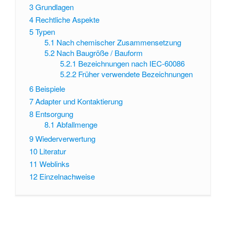
3
Grundlagen
4
Rechtliche Aspekte
5
Typen
5.1
Nach chemischer Zusammensetzung
5.2
Nach Baugröße / Bauform
5.2.1
Bezeichnungen nach IEC-60086
5.2.2
Früher verwendete Bezeichnungen
6
Beispiele
7
Adapter und Kontaktierung
8
Entsorgung
8.1
Abfallmenge
9
Wiederverwertung
10
Literatur
11
Weblinks
12
Einzelnachweise