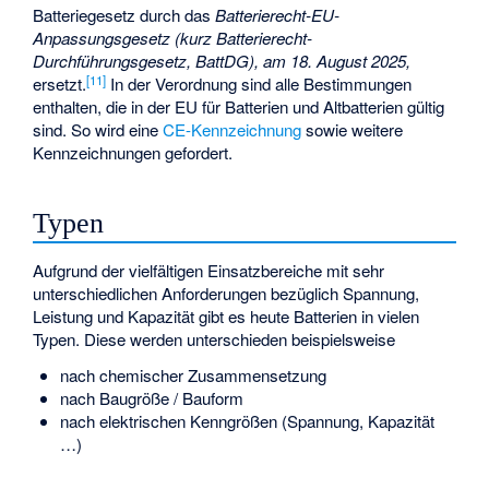
Batteriegesetz durch das
Batterierecht-EU-
Anpassungsgesetz (kurz Batterierecht-
Durchführungsgesetz, BattDG), am 18. August 2025,
[
11
]
ersetzt.
In der Verordnung sind alle Bestimmungen
enthalten, die in der EU für Batterien und Altbatterien gültig
sind. So wird eine
CE-Kennzeichnung
sowie weitere
Kennzeichnungen gefordert.
Typen
Aufgrund der vielfältigen Einsatzbereiche mit sehr
unterschiedlichen Anforderungen bezüglich Spannung,
Leistung und Kapazität gibt es heute Batterien in vielen
Typen. Diese werden unterschieden beispielsweise
nach chemischer Zusammensetzung
nach Baugröße / Bauform
nach elektrischen Kenngrößen (Spannung, Kapazität
…)