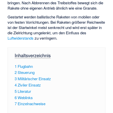
bringen. Nach Abbrennen des Treibstoffes bewegt sich die
Rakete ohne eigenen Antrieb ähnlich wie eine Granate.
Gestartet werden ballistische Raketen von mobilen oder
von festen Vorrichtungen. Bei Raketen größerer Reichweite
ist der Startwinkel meist senkrecht und wird erst später in
die Zielrichtung umgelenkt, um den Einfluss des
Luftwiderstands
zu verringern.
Inhaltsverzeichnis
1
Flugbahn
2
Steuerung
3
Militärischer Einsatz
4
Ziviler Einsatz
5
Literatur
6
Weblinks
7
Einzelnachweise