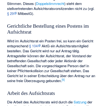
Stimmen. Dieses (
Doppelstimmrecht
) steht dem
stellvertretenden Aufsichtsratsvorsitzenden nicht zu (vgl.
§ 29
MitbestG).
Gerichtliche Bestellung eines Postens im
Aufsichtsrat
Wird im Aufsichtsrat ein Posten frei, so kann ein Gericht
entsprechend
§ 104
AktG ein Aufsichtsratsmitglied
bestellen. Das Gericht wird nur auf Antrag tätig.
Antragsteller können der Aufsichtsrat, der Vorstand der
betreffenden Gesellschaft oder jeder Aktionär der
Gesellschaft sein. Die vorgeschlagene Person darf in
keiner Pflichtenkollision zur Gesellschaft stehen. Das
Gericht ist in seiner Entscheidung über den Antrag nur an
[
5
]
seine freie Überzeugung gebunden.
Arbeit des Aufsichtsrats
Die Arbeit des Aufsichtsrats wird durch die
Satzung
der