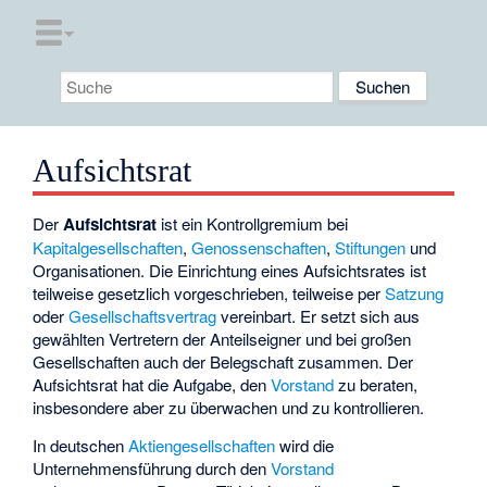
Aufsichtsrat
Der
Aufsichtsrat
ist ein Kontrollgremium bei
Kapitalgesellschaften
,
Genossenschaften
,
Stiftungen
und
Organisationen. Die Einrichtung eines Aufsichtsrates ist
teilweise gesetzlich vorgeschrieben, teilweise per
Satzung
oder
Gesellschaftsvertrag
vereinbart. Er setzt sich aus
gewählten Vertretern der Anteilseigner und bei großen
Gesellschaften auch der Belegschaft zusammen. Der
Aufsichtsrat hat die Aufgabe, den
Vorstand
zu beraten,
insbesondere aber zu überwachen und zu kontrollieren.
In deutschen
Aktiengesellschaften
wird die
Unternehmensführung durch den
Vorstand