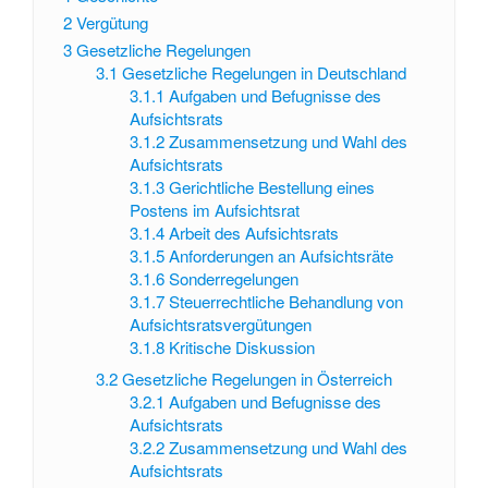
2
Vergütung
3
Gesetzliche Regelungen
3.1
Gesetzliche Regelungen in Deutschland
3.1.1
Aufgaben und Befugnisse des
Aufsichtsrats
3.1.2
Zusammensetzung und Wahl des
Aufsichtsrats
3.1.3
Gerichtliche Bestellung eines
Postens im Aufsichtsrat
3.1.4
Arbeit des Aufsichtsrats
3.1.5
Anforderungen an Aufsichtsräte
3.1.6
Sonderregelungen
3.1.7
Steuerrechtliche Behandlung von
Aufsichtsratsvergütungen
3.1.8
Kritische Diskussion
3.2
Gesetzliche Regelungen in Österreich
3.2.1
Aufgaben und Befugnisse des
Aufsichtsrats
3.2.2
Zusammensetzung und Wahl des
Aufsichtsrats