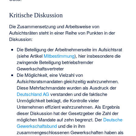
Kritische Diskussion
Die Zusammensetzung und Arbeitsweise von
Aufsichtsräten steht in einer Reihe von Punkten in der
Diskussion:
Die Beteiligung der Arbeitnehmerseite im Aufsichtsrat
(siehe Artikel
Mitbestimmung
), hier insbesondere die
zwingende Beteiligung betriebsfremder
Gewerkschaftsvertreter
Die Möglichkeit, eine Vielzahl von
Aufsichtsratsmandaten gleichzeitig wahrzunehmen.
Diese Mehrfachmandate wurden als Ausdruck der
Deutschland AG
verstanden und die faktische
Unmöglichkeit beklagt, die Kontrolle vieler
Unternehmen effizient wahrzunehmen. Als Ergebnis
dieser Diskussion hat der Gesetzgeber die Zahl der
möglichen Mandate auf zehn begrenzt. Der
Deutsche
Gewerkschaftsbund
und die in ihm
zusammengeschlossenen Gewerkschaften haben als