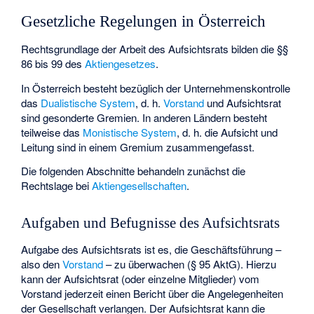
Gesetzliche Regelungen in Österreich
Rechtsgrundlage der Arbeit des Aufsichtsrats bilden die §§
86 bis 99 des
Aktiengesetzes
.
In Österreich besteht bezüglich der Unternehmenskontrolle
das
Dualistische System
, d. h.
Vorstand
und Aufsichtsrat
sind gesonderte Gremien. In anderen Ländern besteht
teilweise das
Monistische System
, d. h. die Aufsicht und
Leitung sind in einem Gremium zusammengefasst.
Die folgenden Abschnitte behandeln zunächst die
Rechtslage bei
Aktiengesellschaften
.
Aufgaben und Befugnisse des Aufsichtsrats
Aufgabe des Aufsichtsrats ist es, die Geschäftsführung –
also den
Vorstand
– zu überwachen (§ 95 AktG). Hierzu
kann der Aufsichtsrat (oder einzelne Mitglieder) vom
Vorstand jederzeit einen Bericht über die Angelegenheiten
der Gesellschaft verlangen. Der Aufsichtsrat kann die