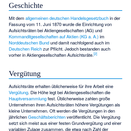
Geschichte
Mit dem
allgemeinen deutschen Handelsgesetzbuch
in der
Fassung vom 11. Juni 1870 wurde die Einrichtung von
Aufsichtsräten bei Aktiengesellschaften (AG) und
Kommanditgesellschaften auf Aktien (KG a. A.)
im
Norddeutschen Bund
und damit nachfolgend auch im
Deutschen Reich
zur Pflicht. Jedoch bestanden auch
[
2
]
vorher in Aktiengesellschaften Aufsichtsräte.
Vergütung
Aufsichtsräte erhalten üblicherweise für ihre Arbeit eine
Vergütung
. Die Höhe legt bei Aktiengesellschaften die
Hauptversammlung
fest. Üblicherweise zahlen große
Unternehmen ihren Aufsichtsräten höhere Vergütungen als
kleine Unternehmen. Oft werden die Vergütungen in den
jährlichen
Geschäftsberichten
veröffentlicht. Die Vergütung
setzt sich meist aus einer festen Grundvergütung und einer
variablen Zulage zusammen, die etwa nach Zahl der