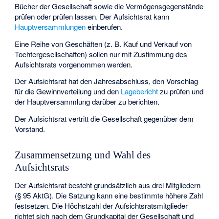
Bücher der Gesellschaft sowie die Vermögensgegenstände
prüfen oder prüfen lassen. Der Aufsichtsrat kann
Hauptversammlungen
einberufen.
Eine Reihe von Geschäften (z. B. Kauf und Verkauf von
Tochtergesellschaften) sollen nur mit Zustimmung des
Aufsichtsrats vorgenommen werden.
Der Aufsichtsrat hat den Jahresabschluss, den Vorschlag
für die Gewinnverteilung und den
Lagebericht
zu prüfen und
der Hauptversammlung darüber zu berichten.
Der Aufsichtsrat vertritt die Gesellschaft gegenüber dem
Vorstand.
Zusammensetzung und Wahl des
Aufsichtsrats
Der Aufsichtsrat besteht grundsätzlich aus drei Mitgliedern
(§ 95 AktG). Die Satzung kann eine bestimmte höhere Zahl
festsetzen. Die Höchstzahl der Aufsichtsratsmitglieder
richtet sich nach dem Grundkapital der Gesellschaft und