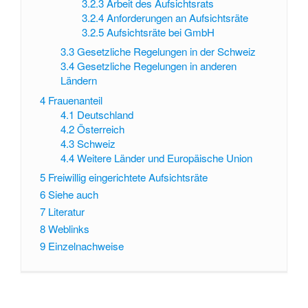
3.2.3
Arbeit des Aufsichtsrats
3.2.4
Anforderungen an Aufsichtsräte
3.2.5
Aufsichtsräte bei GmbH
3.3
Gesetzliche Regelungen in der Schweiz
3.4
Gesetzliche Regelungen in anderen
Ländern
4
Frauenanteil
4.1
Deutschland
4.2
Österreich
4.3
Schweiz
4.4
Weitere Länder und Europäische Union
5
Freiwillig eingerichtete Aufsichtsräte
6
Siehe auch
7
Literatur
8
Weblinks
9
Einzelnachweise