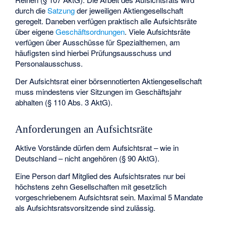
durch die
Satzung
der jeweiligen Aktiengesellschaft
geregelt. Daneben verfügen praktisch alle Aufsichtsräte
über eigene
Geschäftsordnungen
. Viele Aufsichtsräte
verfügen über Ausschüsse für Spezialthemen, am
häufigsten sind hierbei Prüfungsausschuss und
Personalausschuss.
Der Aufsichtsrat einer börsennotierten Aktiengesellschaft
muss mindestens vier Sitzungen im Geschäftsjahr
abhalten (§ 110 Abs. 3 AktG).
Anforderungen an Aufsichtsräte
Aktive Vorstände dürfen dem Aufsichtsrat – wie in
Deutschland – nicht angehören (§ 90 AktG).
Eine Person darf Mitglied des Aufsichtsrates nur bei
höchstens zehn Gesellschaften mit gesetzlich
vorgeschriebenem Aufsichtsrat sein. Maximal 5 Mandate
als Aufsichtsratsvorsitzende sind zulässig.