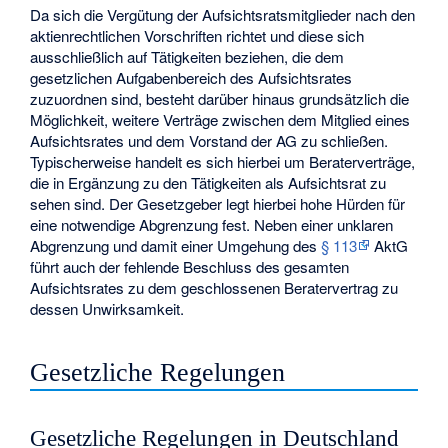
Da sich die Vergütung der Aufsichtsratsmitglieder nach den
aktienrechtlichen Vorschriften richtet und diese sich
ausschließlich auf Tätigkeiten beziehen, die dem
gesetzlichen Aufgabenbereich des Aufsichtsrates
zuzuordnen sind, besteht darüber hinaus grundsätzlich die
Möglichkeit, weitere Verträge zwischen dem Mitglied eines
Aufsichtsrates und dem Vorstand der AG zu schließen.
Typischerweise handelt es sich hierbei um
Beraterverträge
,
die in Ergänzung zu den Tätigkeiten als Aufsichtsrat zu
sehen sind. Der Gesetzgeber legt hierbei hohe Hürden für
eine notwendige Abgrenzung fest. Neben einer unklaren
Abgrenzung und damit einer Umgehung des
§ 113
AktG
führt auch der fehlende Beschluss des gesamten
Aufsichtsrates zu dem geschlossenen Beratervertrag zu
dessen Unwirksamkeit.
Gesetzliche Regelungen
Gesetzliche Regelungen in Deutschland