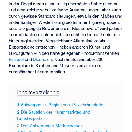
in der Regel durch einen mittig überhöhten Schreinkasten
und detailreiche schnitzerische Ausarbeitungen, aber auch
durch gewisse Standardisierungen, etwa in den Maßen und
in der häufigen Wiederholung bestimmter Figurengruppen,
aus. Die gängige Bewertung als „Massenware“ wird jedoch
dem Variantenreichtum nicht gerecht und muss heute neu
hinterfragt werden. Vergleichbare Altaraufsätze als
Exportstücke entstehen – neben anderen Kunst- und
Luxusgütern – in den nahe gelegenen Produktionszentren
Brüssel
und
Mechelen
. Noch heute sind über 200
Exemplare in Kirchen und Museen verschiedener
europäischer Länder erhalten.
Inhaltsverzeichnis
1
Antwerpen zu Beginn des 16. Jahrhunderts
2
Die Situation des Kunstmarktes und
Kunstexports
3
Das Antwerpener Markenwesen