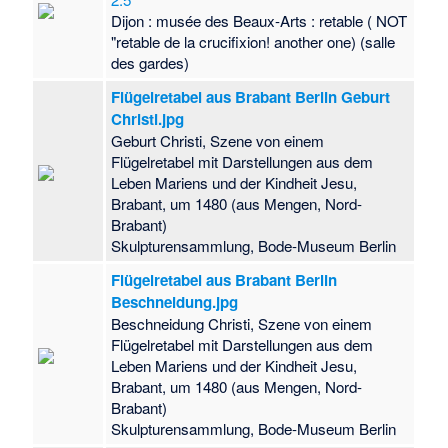
Dijon : musée des Beaux-Arts : retable ( NOT
"retable de la crucifixion! another one) (salle
des gardes)
Flügelretabel aus Brabant Berlin Geburt
Christi.jpg
Geburt Christi, Szene von einem
Flügelretabel mit Darstellungen aus dem
Leben Mariens und der Kindheit Jesu,
Brabant, um 1480 (aus Mengen, Nord-
Brabant)
Skulpturensammlung, Bode-Museum Berlin
Flügelretabel aus Brabant Berlin
Beschneidung.jpg
Beschneidung Christi, Szene von einem
Flügelretabel mit Darstellungen aus dem
Leben Mariens und der Kindheit Jesu,
Brabant, um 1480 (aus Mengen, Nord-
Brabant)
Skulpturensammlung, Bode-Museum Berlin