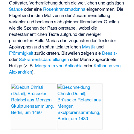
Gottvater, Verherrlichung durch die weltlichen und geistigen
Stände
oder eine
Rosenkranzmadonna
eingenommen. Die
Flügel sind in den Motiven in der Zusammenstellung
variabler und bedienen sich gleicher literarischer Quellen
wie die Szenen der Passionretabel, wobei die
neutestamentlichen Texte aufgrund der weniger
prominenten Rolle Marias dort zugunsten der Texte der
Apokryphen und spätmittelalterlichen
Mystik
und
Frömmigkeit
zurücktreten. Bisweilen zeigen sie
Deesis-
oder
Sakramentsdarstellungen
oder Maria zugeordnete
Heilige (z. B.
Margareta von Antiochia
oder
Katharina von
Alexandrien
).