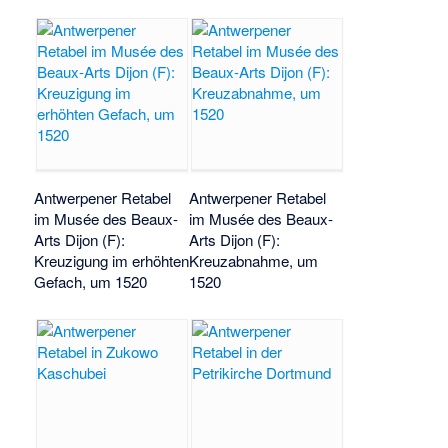
Antwerpener Retabel
Antwerpener Retabel
im Musée des Beaux-
im Musée des Beaux-
Arts Dijon (F):
Arts Dijon (F):
Kreuzigung im erhöhten
Kreuzabnahme, um
Gefach, um 1520
1520