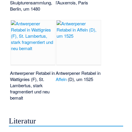
Skulpturensammlung,
l’Auxerrois, Paris
Berlin, um 1480
Antwerpener Retabel in
Antwerpener Retabel in
Wattignies (F), St.
Affeln
(D), um 1525
Lambertus, stark
fragmentiert und neu
bemalt
Literatur