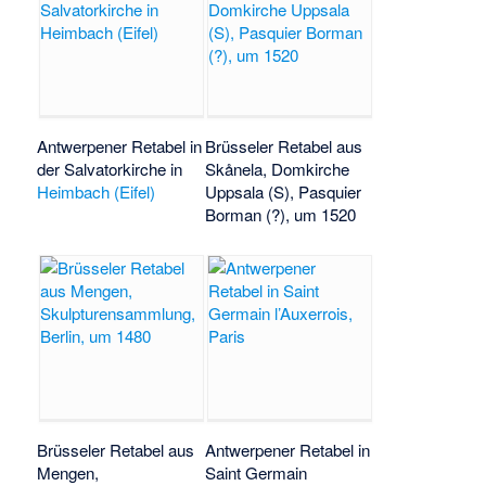
Antwerpener Retabel in
Brüsseler Retabel aus
der Salvatorkirche in
Skånela, Domkirche
Heimbach (Eifel)
Uppsala (S), Pasquier
Borman (?), um 1520
Brüsseler Retabel aus
Antwerpener Retabel in
Mengen,
Saint Germain