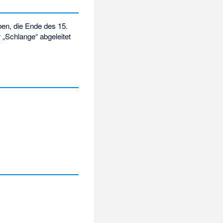
en, die Ende des 15.
 „Schlange“ abgeleitet