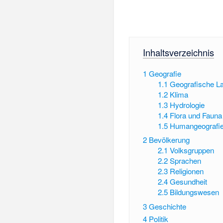
Inhaltsverzeichnis
1
Geografie
1.1
Geografische L
1.2
Klima
1.3
Hydrologie
1.4
Flora und Fauna
1.5
Humangeografie
2
Bevölkerung
2.1
Volksgruppen
2.2
Sprachen
2.3
Religionen
2.4
Gesundheit
2.5
Bildungswesen
3
Geschichte
4
Politik