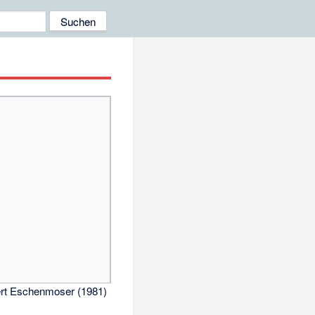
ert Eschenmoser (1981)