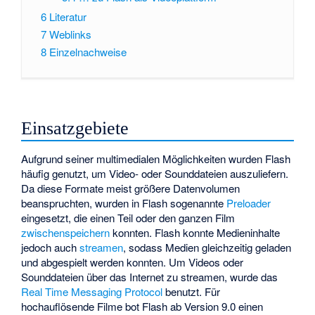
6
Literatur
7
Weblinks
8
Einzelnachweise
Einsatzgebiete
Aufgrund seiner multimedialen Möglichkeiten wurden Flash
häufig genutzt, um Video- oder Sounddateien auszuliefern.
Da diese Formate meist größere Datenvolumen
beanspruchten, wurden in Flash sogenannte
Preloader
eingesetzt, die einen Teil oder den ganzen Film
zwischenspeichern
konnten. Flash konnte Medieninhalte
jedoch auch
streamen
, sodass Medien gleichzeitig geladen
und abgespielt werden konnten. Um Videos oder
Sounddateien über das Internet zu streamen, wurde das
Real Time Messaging Protocol
benutzt. Für
hochauflösende Filme bot Flash ab Version 9.0 einen