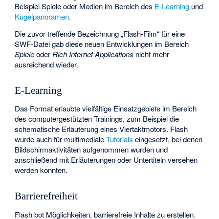
Beispiel Spiele oder Medien im Bereich des
E-Learning
und
Kugelpanoramen
.
Die zuvor treffende Bezeichnung „Flash-Film“ für eine
SWF-Datei gab diese neuen Entwicklungen im Bereich
Spiele
oder
Rich Internet Applications
nicht mehr
ausreichend wieder.
E-Learning
Das Format erlaubte vielfältige Einsatzgebiete im Bereich
des computergestützten Trainings, zum Beispiel die
schematische Erläuterung eines Viertaktmotors. Flash
wurde auch für multimediale
Tutorials
eingesetzt, bei denen
Bildschirmaktivitäten aufgenommen wurden und
anschließend mit Erläuterungen oder Untertiteln versehen
werden konnten.
Barrierefreiheit
Flash bot Möglichkeiten, barrierefreie Inhalte zu erstellen.