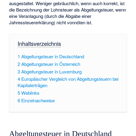
ausgestaltet. Weniger gebräuchlich, wenn auch korrekt, ist
die Bezeichnung der Lohnsteuer als Abgeltungsteuer, wenn
eine Veranlagung (durch die Abgabe einer
Jahressteuererklärung) nicht vonnöten ist.
Inhaltsverzeichnis
1
Abgeltungsteuer in Deutschland
2
Abgeltungsteuer in Österreich
3
Abgeltungsteuer in Luxemburg
4
Europäischer Vergleich von Abgeltungsteuern bei
Kapitalerträgen
5
Weblinks
6
Einzelnachweise
Abgeltungsteuer in Deutschland