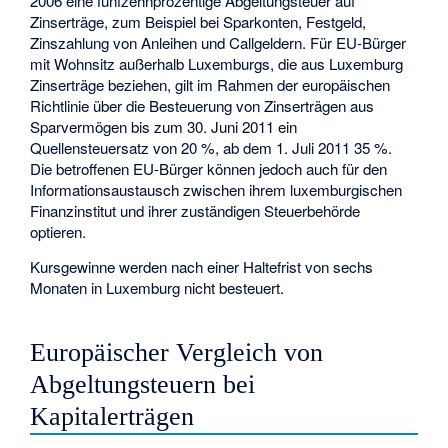
2006 eine fünfzehnprozentige Abgeltungsteuer auf
Zinserträge, zum Beispiel bei Sparkonten, Festgeld,
Zinszahlung von Anleihen und Callgeldern. Für EU-Bürger
mit Wohnsitz außerhalb Luxemburgs, die aus Luxemburg
Zinserträge beziehen, gilt im Rahmen der europäischen
Richtlinie über die Besteuerung von Zinserträgen aus
Sparvermögen bis zum 30. Juni 2011 ein
Quellensteuersatz von 20 %, ab dem 1. Juli 2011 35 %.
Die betroffenen EU-Bürger können jedoch auch für den
Informationsaustausch zwischen ihrem luxemburgischen
Finanzinstitut und ihrer zuständigen Steuerbehörde
optieren.
Kursgewinne werden nach einer Haltefrist von sechs
Monaten in Luxemburg nicht besteuert.
Europäischer Vergleich von
Abgeltungsteuern bei
Kapitalerträgen