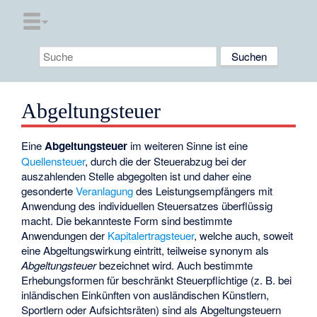
Abgeltungsteuer
Eine
Abgeltungsteuer
im weiteren Sinne ist eine
Quellensteuer
, durch die der Steuerabzug bei der
auszahlenden Stelle abgegolten ist und daher eine
gesonderte
Veranlagung
des Leistungsempfängers mit
Anwendung des individuellen Steuersatzes überflüssig
macht. Die bekannteste Form sind bestimmte
Anwendungen der
Kapitalertragsteuer
, welche auch, soweit
eine Abgeltungswirkung eintritt, teilweise synonym als
Abgeltungsteuer
bezeichnet wird. Auch bestimmte
Erhebungsformen für beschränkt Steuerpflichtige (z. B. bei
inländischen Einkünften von ausländischen Künstlern,
Sportlern oder Aufsichtsräten) sind als Abgeltungsteuern