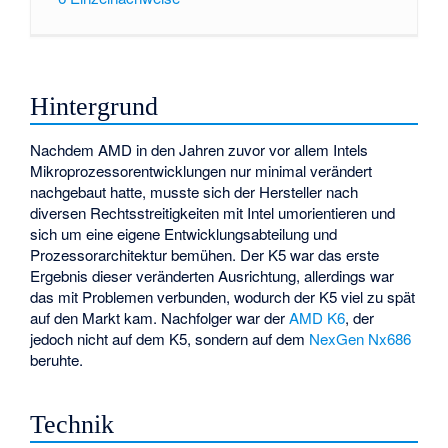
Hintergrund
Nachdem AMD in den Jahren zuvor vor allem Intels
Mikroprozessorentwicklungen nur minimal verändert
nachgebaut hatte, musste sich der Hersteller nach
diversen Rechtsstreitigkeiten mit Intel umorientieren und
sich um eine eigene Entwicklungsabteilung und
Prozessorarchitektur bemühen. Der K5 war das erste
Ergebnis dieser veränderten Ausrichtung, allerdings war
das mit Problemen verbunden, wodurch der K5 viel zu spät
auf den Markt kam. Nachfolger war der
AMD K6
, der
jedoch nicht auf dem K5, sondern auf dem
NexGen Nx686
beruhte.
Technik