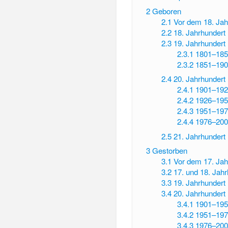
2
Geboren
2.1
Vor dem 18. Jah
2.2
18. Jahrhundert
2.3
19. Jahrhundert
2.3.1
1801–185
2.3.2
1851–190
2.4
20. Jahrhundert
2.4.1
1901–192
2.4.2
1926–195
2.4.3
1951–197
2.4.4
1976–200
2.5
21. Jahrhundert
3
Gestorben
3.1
Vor dem 17. Jah
3.2
17. und 18. Jah
3.3
19. Jahrhundert
3.4
20. Jahrhundert
3.4.1
1901–195
3.4.2
1951–197
3.4.3
1976–200