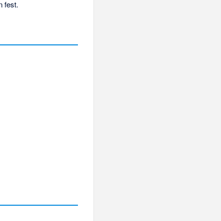
 fest.