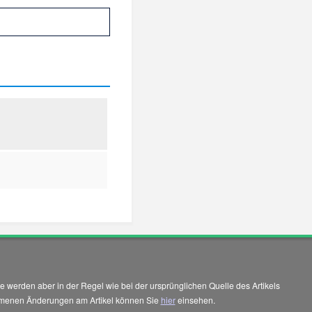
 werden aber in der Regel wie bei der ursprünglichen Quelle des Artikels
enommenen Änderungen am Artikel können Sie
hier
einsehen.