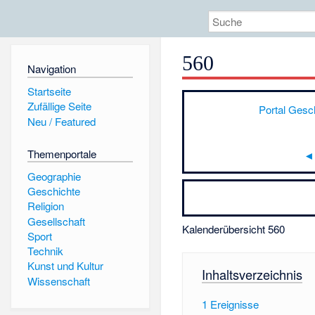
560
Navigation
Startseite
Zufällige Seite
Portal Gesc
Neu / Featured
Themenportale
◄
Geographie
Geschichte
Religion
Gesellschaft
Kalenderübersicht 560
Sport
Technik
Kunst und Kultur
Inhaltsverzeichnis
Wissenschaft
1
Ereignisse