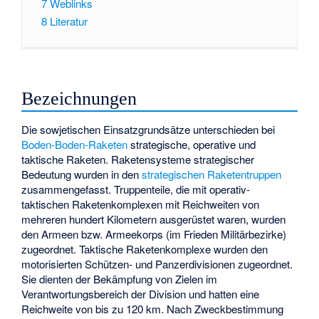
7
Weblinks
8
Literatur
Bezeichnungen
Die sowjetischen Einsatzgrundsätze unterschieden bei
Boden-Boden-Raketen
strategische, operative und
taktische Raketen. Raketensysteme strategischer
Bedeutung wurden in den
strategischen Raketentruppen
zusammengefasst. Truppenteile, die mit operativ-
taktischen Raketenkomplexen mit Reichweiten von
mehreren hundert Kilometern ausgerüstet waren, wurden
den Armeen bzw. Armeekorps (im Frieden Militärbezirke)
zugeordnet. Taktische Raketenkomplexe wurden den
motorisierten Schützen- und Panzerdivisionen zugeordnet.
Sie dienten der Bekämpfung von Zielen im
Verantwortungsbereich der Division und hatten eine
Reichweite von bis zu 120 km. Nach Zweckbestimmung