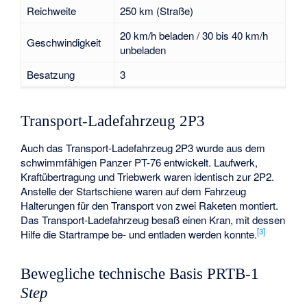
Reichweite
250 km (Straße)
20 km/h beladen / 30 bis 40 km/h
Geschwindigkeit
unbeladen
Besatzung
3
Transport-Ladefahrzeug 2P3
Auch das Transport-Ladefahrzeug 2P3 wurde aus dem
schwimmfähigen Panzer PT-76 entwickelt. Laufwerk,
Kraftübertragung und Triebwerk waren identisch zur 2P2.
Anstelle der Startschiene waren auf dem Fahrzeug
Halterungen für den Transport von zwei Raketen montiert.
Das Transport-Ladefahrzeug besaß einen Kran, mit dessen
[3]
Hilfe die Startrampe be- und entladen werden konnte.
Bewegliche technische Basis PRTB-1
Step