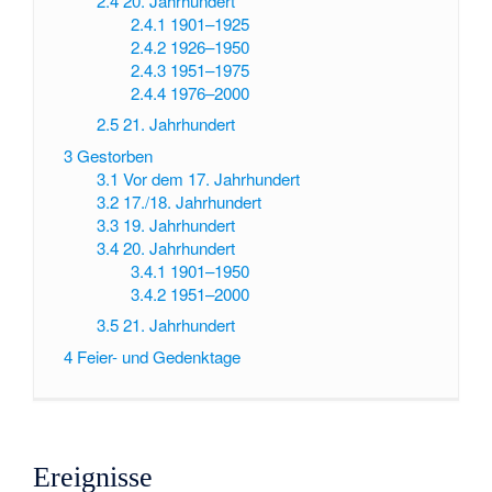
2.4
20. Jahrhundert
2.4.1
1901–1925
2.4.2
1926–1950
2.4.3
1951–1975
2.4.4
1976–2000
2.5
21. Jahrhundert
3
Gestorben
3.1
Vor dem 17. Jahrhundert
3.2
17./18. Jahrhundert
3.3
19. Jahrhundert
3.4
20. Jahrhundert
3.4.1
1901–1950
3.4.2
1951–2000
3.5
21. Jahrhundert
4
Feier- und Gedenktage
Ereignisse