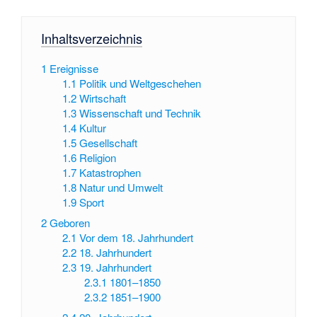
Inhaltsverzeichnis
1
Ereignisse
1.1
Politik und Weltgeschehen
1.2
Wirtschaft
1.3
Wissenschaft und Technik
1.4
Kultur
1.5
Gesellschaft
1.6
Religion
1.7
Katastrophen
1.8
Natur und Umwelt
1.9
Sport
2
Geboren
2.1
Vor dem 18. Jahrhundert
2.2
18. Jahrhundert
2.3
19. Jahrhundert
2.3.1
1801–1850
2.3.2
1851–1900