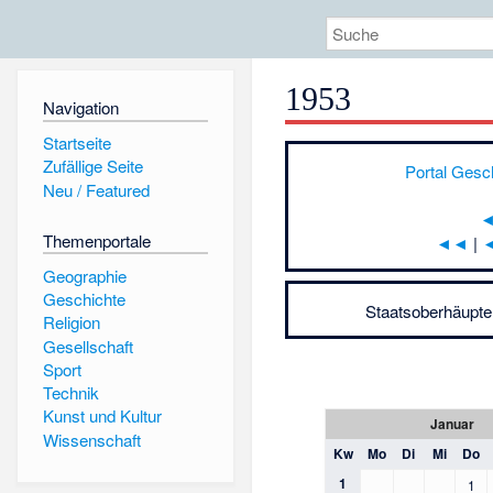
1953
Navigation
Startseite
Zufällige Seite
Portal Gesc
Neu / Featured
Themenportale
◄◄
|
Geographie
Geschichte
Staatsoberhäupte
Religion
Gesellschaft
Sport
Technik
Kunst und Kultur
Januar
Wissenschaft
Kw
Mo
Di
Mi
Do
1
1