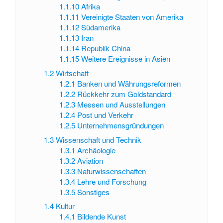
1.1.10
Afrika
1.1.11
Vereinigte Staaten von Amerika
1.1.12
Südamerika
1.1.13
Iran
1.1.14
Republik China
1.1.15
Weitere Ereignisse in Asien
1.2
Wirtschaft
1.2.1
Banken und Währungsreformen
1.2.2
Rückkehr zum Goldstandard
1.2.3
Messen und Ausstellungen
1.2.4
Post und Verkehr
1.2.5
Unternehmensgründungen
1.3
Wissenschaft und Technik
1.3.1
Archäologie
1.3.2
Aviation
1.3.3
Naturwissenschaften
1.3.4
Lehre und Forschung
1.3.5
Sonstiges
1.4
Kultur
1.4.1
Bildende Kunst