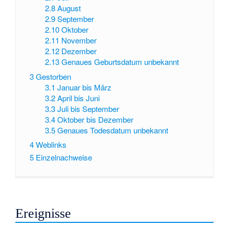
2.8
August
2.9
September
2.10
Oktober
2.11
November
2.12
Dezember
2.13
Genaues Geburtsdatum unbekannt
3
Gestorben
3.1
Januar bis März
3.2
April bis Juni
3.3
Juli bis September
3.4
Oktober bis Dezember
3.5
Genaues Todesdatum unbekannt
4
Weblinks
5
Einzelnachweise
Ereignisse