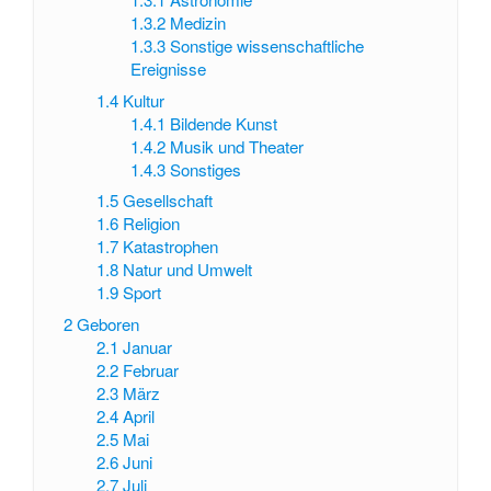
1.3.2
Medizin
1.3.3
Sonstige wissenschaftliche
Ereignisse
1.4
Kultur
1.4.1
Bildende Kunst
1.4.2
Musik und Theater
1.4.3
Sonstiges
1.5
Gesellschaft
1.6
Religion
1.7
Katastrophen
1.8
Natur und Umwelt
1.9
Sport
2
Geboren
2.1
Januar
2.2
Februar
2.3
März
2.4
April
2.5
Mai
2.6
Juni
2.7
Juli