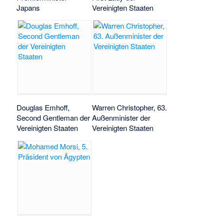
Japans
Vereinigten Staaten
Douglas Emhoff,
Warren Christopher, 63.
Second Gentleman der
Außenminister der
Vereinigten Staaten
Vereinigten Staaten