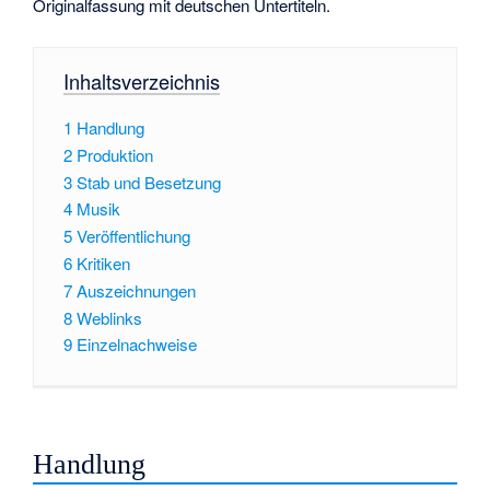
Originalfassung mit deutschen Untertiteln.
Inhaltsverzeichnis
1
Handlung
2
Produktion
3
Stab und Besetzung
4
Musik
5
Veröffentlichung
6
Kritiken
7
Auszeichnungen
8
Weblinks
9
Einzelnachweise
Handlung