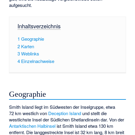
aufgesucht.
Inhaltsverzeichnis
1
Geographie
2
Karten
3
Weblinks
4
Einzelnachweise
Geographie
Smith Island liegt im Südwesten der Inselgruppe, etwa
72 km westlich von
Deception Island
und stellt die
westlichste Insel der Südlichen Shetlandinseln dar. Von der
Antarktischen Halbinsel
ist Smith Island etwa 130 km
entfernt. Die langgestreckte Insel ist 32 km lang, 8 km breit