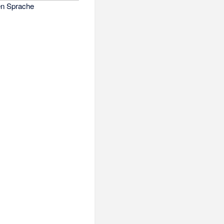
en Sprache