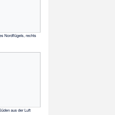
s Nordflügels, rechts
Süden aus der Luft